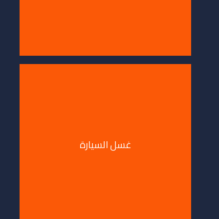
ل السيارة