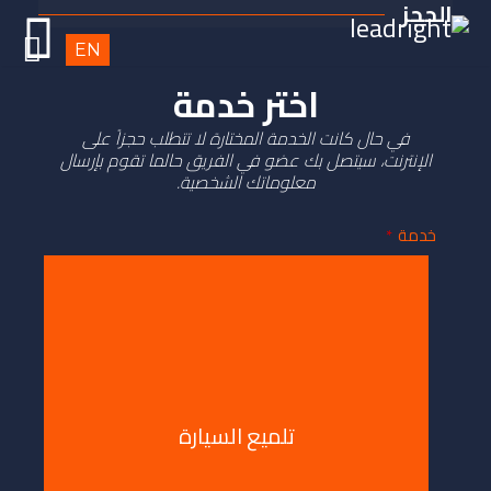
EN
ر خدمة
المختارة لا تتطلب حجزاً على
و في الفريق حالما تقوم بإرسال
اتك الشخصية.
ميع السيارة