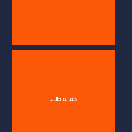
ماية طلاء