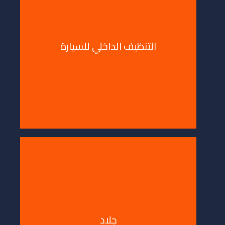
 الداخلي للسيارة
جلاد